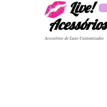
Live!
Acessórios
Acessórios de Luxo Customizados