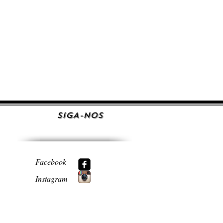
SIGA-NOS
Facebook
Instagram