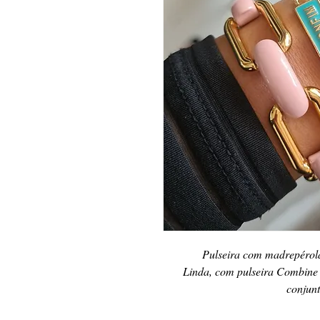
Pulseira com madrepérola
Linda, com pulseira Combine 
conjunt