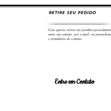
RETIRE SEU PEDIDO
Caso queira retirar seu produto pessoalment
entre em contato, por e-mail, ou preenchen
o formulário de contato.
Entre em Contato