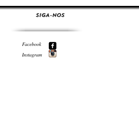
SIGA-NOS
Facebook
Instagram