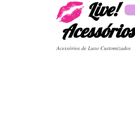
Live!
Acessórios
Acessórios de Luxo Customizados