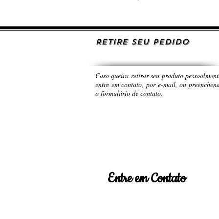
RETIRE SEU PEDIDO
Caso queira retirar seu produto pessoalment
entre em contato, por e-mail, ou preenchen
o formulário de contato.
Entre em Contato