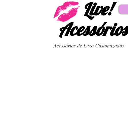
Live!
Acessórios
Acessórios de Luxo Customizados