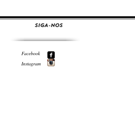
SIGA-NOS
Facebook
Instagram