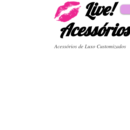
Live!
Acessórios
Acessórios de Luxo Customizados