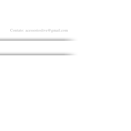
Contato:
acessorioslive@gmail.com