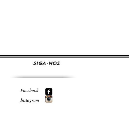
SIGA-NOS
Facebook
Instagram