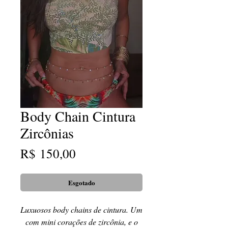
Body Chain Cintura
Zircônias
Preço
R$ 150,00
Esgotado
Luxuosos body chains de cintura. Um
com mini corações de zircônia, e o