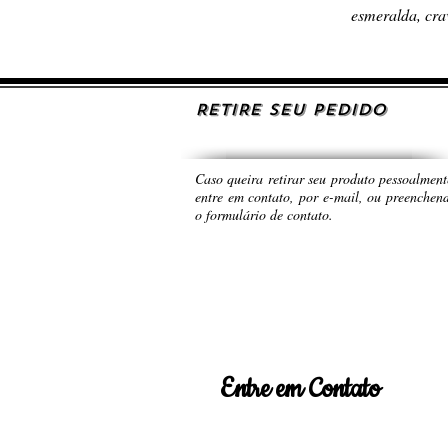
esmeralda, cra
RETIRE SEU PEDIDO
Caso queira retirar seu produto pessoalment
entre em contato, por e-mail, ou preenchen
o formulário de contato.
Entre em Contato