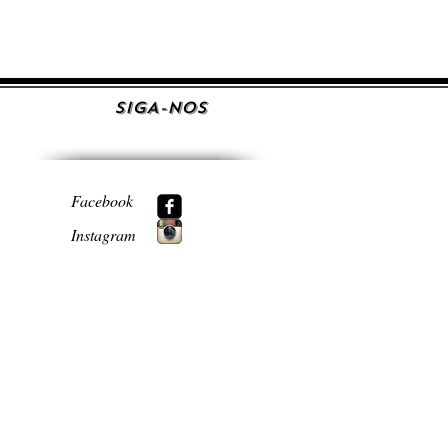
SIGA-NOS
Facebook
Instagram