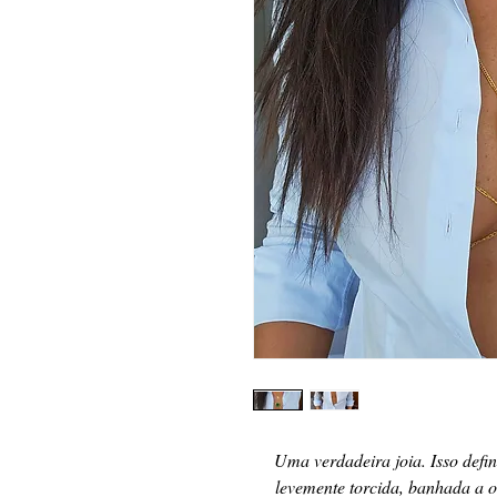
Uma verdadeira joia. Isso defi
levemente torcida, banhada a o