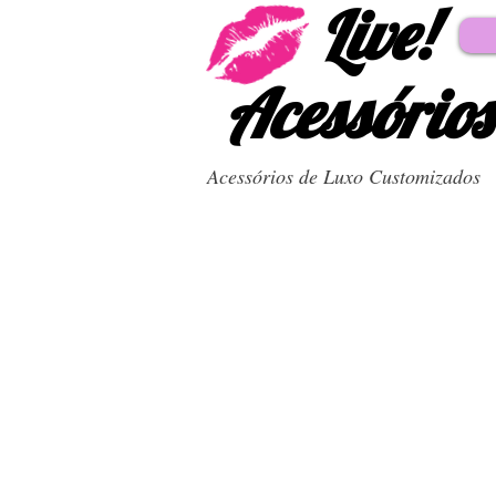
Live!
Acessórios
Acessórios de Luxo Customizados