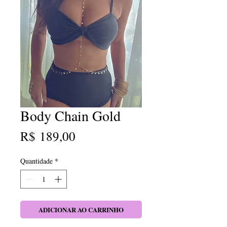
Body Chain Gold
Preço
R$ 189,00
Quantidade
*
ADICIONAR AO CARRINHO