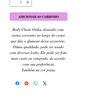
ADICIONAR AO CARRINHO
Body Chain Onika, dourado com 
várias correntes ao longo do corpo 
que dão o glamour desse acessório. 
Ótima qualidade, pode ser usado 
com diversos looks. Ele pode ser feito 
mais curto ou comprido, de acordo 
com sua preferência.
Também na cor prata.
RETIRE SEU PEDIDO