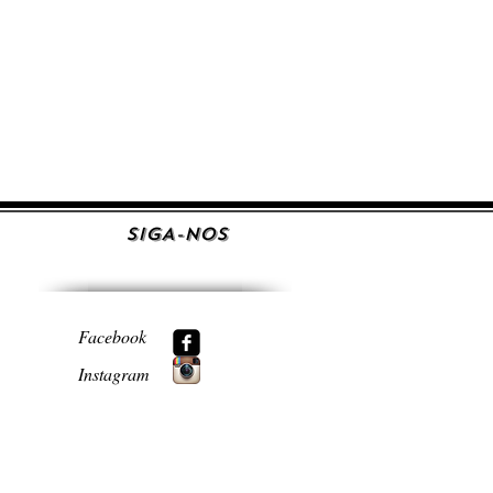
SIGA-NOS
Facebook
Instagram