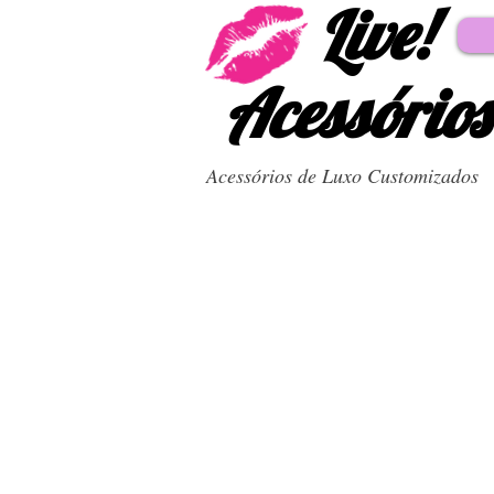
Live!
Acessórios
Acessórios de Luxo Customizados