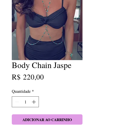
Body Chain Jaspe
Preço
R$ 220,00
Quantidade
*
ADICIONAR AO CARRINHO