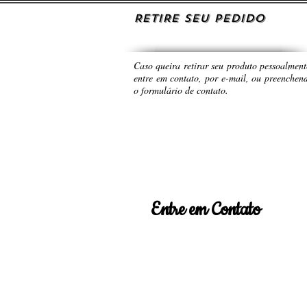
RETIRE SEU PEDIDO
Caso queira retirar seu produto pessoalment
entre em contato, por e-mail, ou preenchen
o formulário de contato.
Entre em Contato