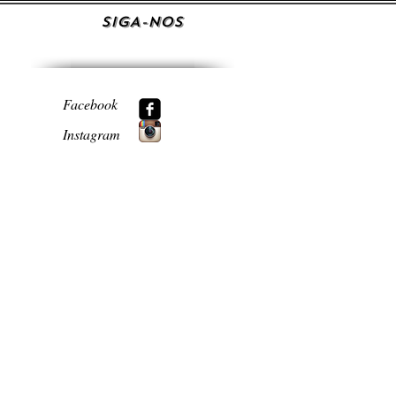
SIGA-NOS
Facebook
Instagram