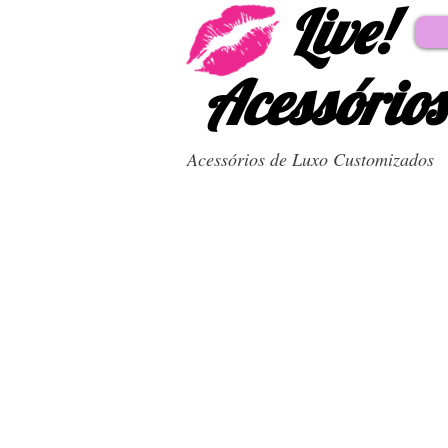
Live!
Acessórios
Acessórios de Luxo Customizados