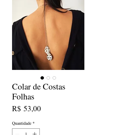
Colar de Costas
Folhas
Preço
R$ 53,00
Quantidade
*