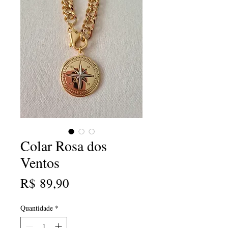
Colar Rosa dos
Ventos
Preço
R$ 89,90
Quantidade
*