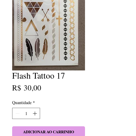
Flash Tattoo 17
Preço
R$ 30,00
Quantidade
*
ADICIONAR AO CARRINHO