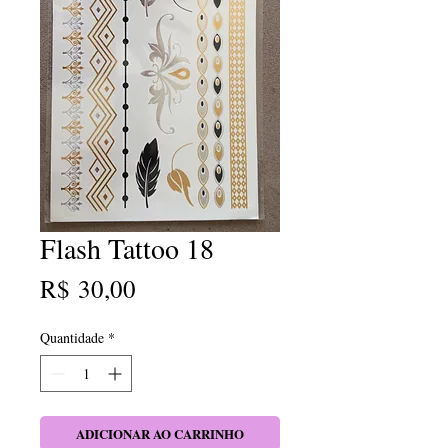
Flash Tattoo 18
Preço
R$ 30,00
Quantidade
*
ADICIONAR AO CARRINHO