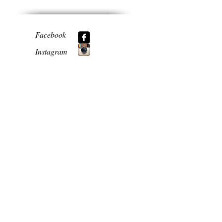
Facebook
Instagram