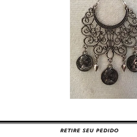
RETIRE SEU PEDIDO