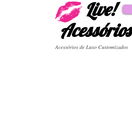
Live!
Acessórios
Acessórios de Luxo Customizados