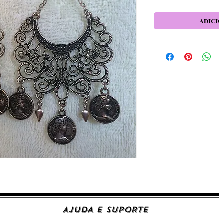
ADICI
AJUDA E SUPORTE