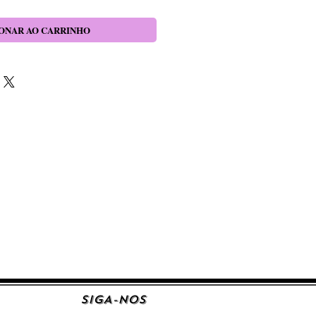
ONAR AO CARRINHO
SIGA-NOS